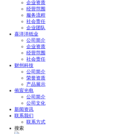
企业资质
经营范围
服务流程
社会责任
企业团队
喜洋洋纸业
公司简介
企业资质
经营范围
社会责任
财州科技
公司简介
荣誉资质
产品展示
侑宸光电
公司简介
公司文化
新闻资讯
联系我们
联系方式
搜索