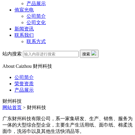
产品展示
侑宸光电
公司简介
公司文化
新闻资讯
联系我们
联系方式
站内搜索
搜索
About Caizhou
财州科技
公司简介
荣誉资质
产品展示
财州科技
网站首页
> 财州科技
广东财州科技有限公司，系一家集研发、生产、销售、服务为
一体的大型综合型企业，主要生产生活用纸、面巾纸、棉柔洗
面巾，洗浴巾以及其他生活快消品等。