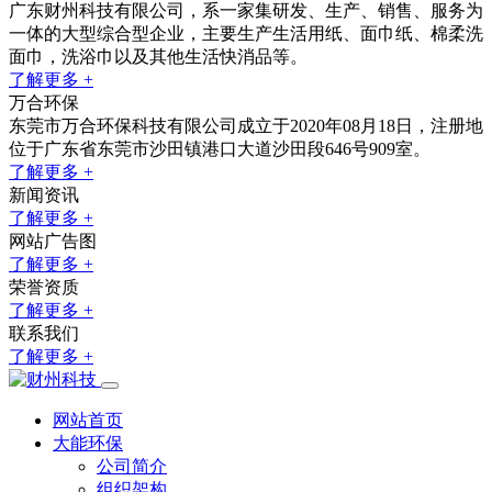
广东财州科技有限公司，系一家集研发、生产、销售、服务为
一体的大型综合型企业，主要生产生活用纸、面巾纸、棉柔洗
面巾，洗浴巾以及其他生活快消品等。
了解更多 +
万合环保
东莞市万合环保科技有限公司成立于2020年08月18日，注册地
位于广东省东莞市沙田镇港口大道沙田段646号909室。
了解更多 +
新闻资讯
了解更多 +
网站广告图
了解更多 +
荣誉资质
了解更多 +
联系我们
了解更多 +
网站首页
大能环保
公司简介
组织架构