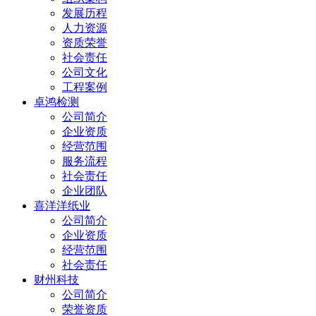
发展历程
人力资源
资质荣誉
社会责任
公司文化
工程案例
卓鸿检测
公司简介
企业资质
经营范围
服务流程
社会责任
企业团队
喜洋洋纸业
公司简介
企业资质
经营范围
社会责任
财州科技
公司简介
荣誉资质